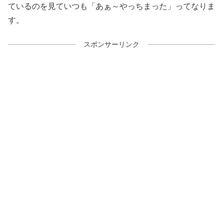
ているのを見ていつも「あぁ～やっちまった」ってなりま
す。
スポンサーリンク