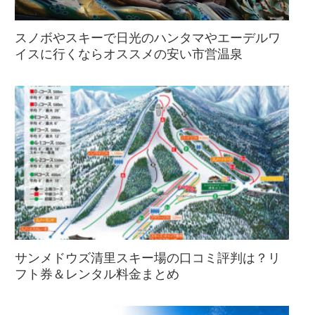
スノボやスキーで日光のハンタマやエーデルワ
イスに行くならオススメの安い市営温泉
サンメドウズ清里スキー場の口コミ評判は？リ
フト券＆レンタル料金まとめ