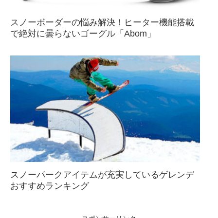
スノーボーダーの悩み解決！ヒーター機能搭載
で絶対に曇らないゴーグル「Abom」
スノーパークアイテムが充実しているゲレンデ
おすすめランキング