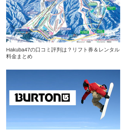
Hakuba47の口コミ評判は？リフト券＆レンタル
料金まとめ