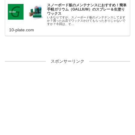
スノーボード板のメンテナンスにおすすめ！簡単
手軽ガリウム（GALLIUM）のスプレー＆生塗り
ワックス
いきなりですが、スノーボード板のメンテナンスしてます
か？買ったお店でワックスかけてもらったきりじゃないで
すか？今回は、そ…
10-plate.com
スポンサーリンク