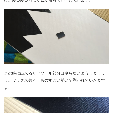
この時に出来るだけソール部分は削らないようしましょ
う。ワックス共々、ものすごい勢いで剥がれていきます
よ。