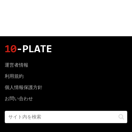
運営者情報
利用規約
個人情報保護方針
お問い合わせ