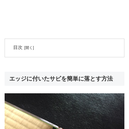
目次
エッジに付いたサビを簡単に落とす方法