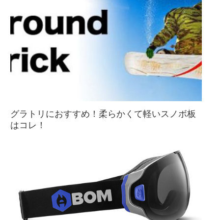
グラトリにおすすめ！柔らかくて軽いスノボ板
はコレ！