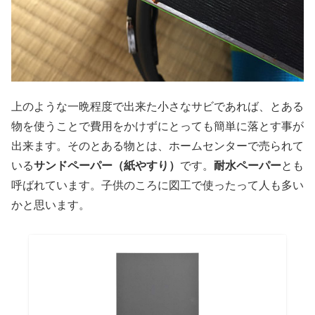
上のような一晩程度で出来た小さなサビであれば、とある
物を使うことで費用をかけずにとっても簡単に落とす事が
出来ます。そのとある物とは、ホームセンターで売られて
いる
サンドペーパー（紙やすり）
です。
耐水ペーパー
とも
呼ばれています。子供のころに図工で使ったって人も多い
かと思います。