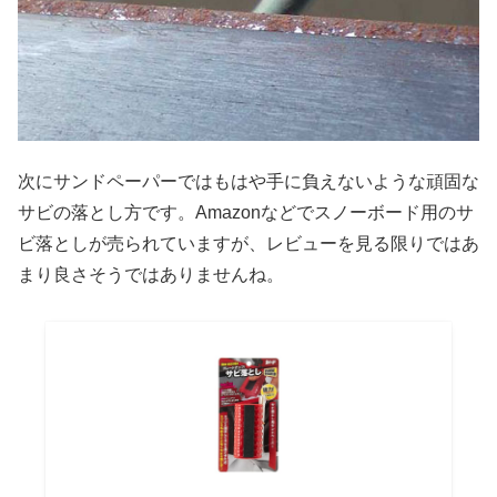
次にサンドペーパーではもはや手に負えないような頑固な
サビの落とし方です。Amazonなどでスノーボード用のサ
ビ落としが売られていますが、レビューを見る限りではあ
まり良さそうではありませんね。