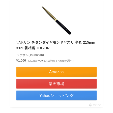
ツボサン チタンダイヤモンドヤスリ 半丸 215mm
#150番相当 TDF-HR
ツボサン(Tsubosan)
¥1,066
（2026/07/09 13:13時点 | Amazon調べ）
Amazon
楽天市場
Yahooショッピング
ポチップ