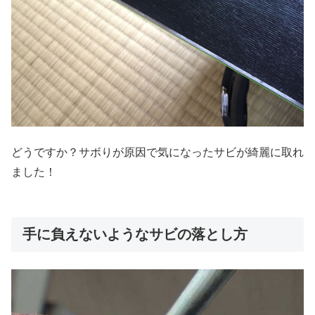
どうですか？サボりが原因で気になったサビが綺麗に取れ
ました！
手に負えないようなサビの落とし方