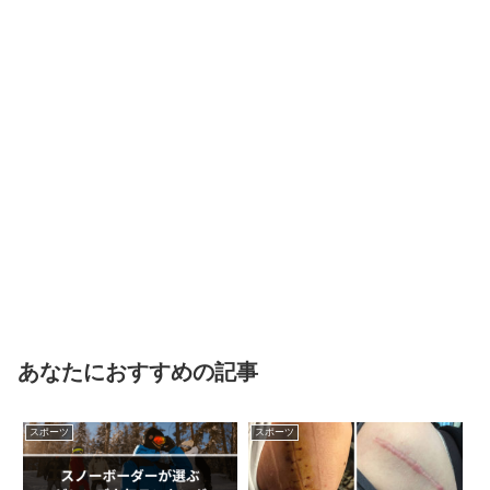
あなたにおすすめの記事
スポーツ
スポーツ