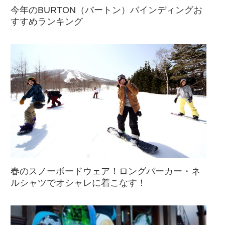
今年のBURTON（バートン）バインディングお
すすめランキング
春のスノーボードウェア！ロングパーカー・ネ
ルシャツでオシャレに着こなす！