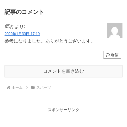
記事のコメント
匿名
より:
2022年1月30日 17:19
参考になりました。ありがとうございます。
返信
コメントを書き込む
ホーム
スポーツ
スポンサーリンク