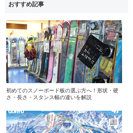
おすすめ記事
初めてのスノーボード板の選ぶ方へ！形状・硬
さ・長さ・スタンス幅の違いを解説