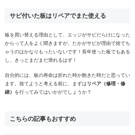
サビ付いた板はリペアでまた使える
板を買い替える理由として、エッジがサビだらけになった
からって人をよく聞きますが、たかがサビが理由で捨てち
ゃうのはかなりもったいないです！長年使った板でもある
し、きっとまだまだ滑れるはず！
自分的には、板の寿命は折れた時か飽きた時だと思ってい
ます。捨てようと考える前に、まずは
リペア（修理・修
繕）
を行ってみてはいかがでしょうか？
こちらの記事もおすすめ