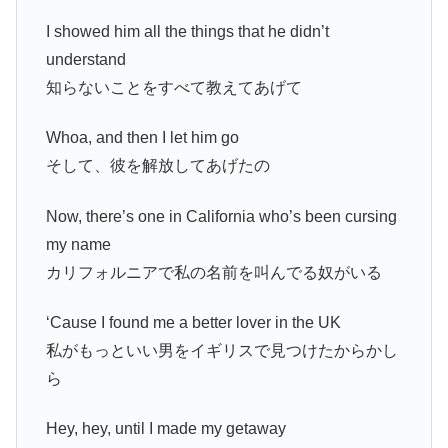
I showed him all the things that he didn’t
understand
知らないことをすべて教えてあげて
Whoa, and then I let him go
そして、彼を解放してあげたの
Now, there’s one in California who’s been cursing
my name
カリフォルニアで私の名前を叫んでる奴がいる
‘Cause I found me a better lover in the UK
私がもっといい男をイギリスで見つけたからかし
ら
Hey, hey, until I made my getaway