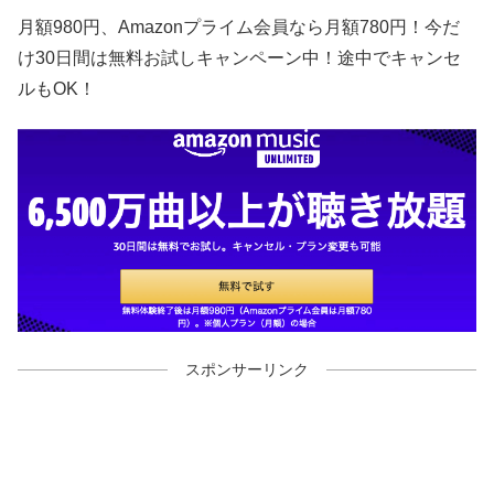
月額980円、Amazonプライム会員なら月額780円！今だ
け30日間は無料お試しキャンペーン中！途中でキャンセ
ルもOK！
スポンサーリンク