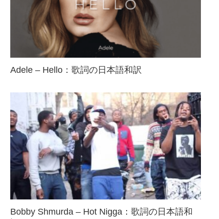
Adele – Hello：歌詞の日本語和訳
Bobby Shmurda – Hot Nigga：歌詞の日本語和