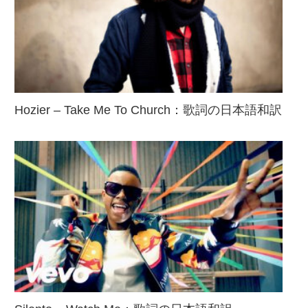
Hozier – Take Me To Church：歌詞の日本語和訳