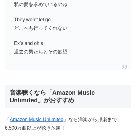
私の愛を求めているのね
They won’t let go
どこへも行ってくれない
Ex’s and oh’s
過去の男たちとその欲望
音楽聴くなら「Amazon Music
Unlimited」がおすすめ
「
Amazon Music Unlimited
」なら洋楽から邦楽まで、
6,500万曲以上が聴き放題！