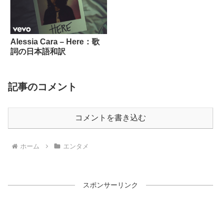
Alessia Cara – Here：歌
詞の日本語和訳
記事のコメント
コメントを書き込む
ホーム
エンタメ
スポンサーリンク