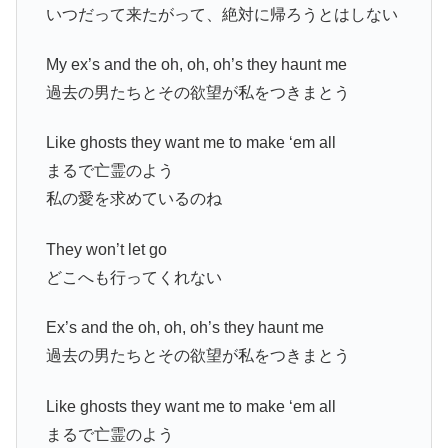
いつだって来たがって、絶対に帰ろうとはしない
My ex’s and the oh, oh, oh’s they haunt me
過去の男たちとその欲望が私をつきまとう
Like ghosts they want me to make ‘em all
まるで亡霊のよう
私の愛を求めているのね
They won’t let go
どこへも行ってくれない
Ex’s and the oh, oh, oh’s they haunt me
過去の男たちとその欲望が私をつきまとう
Like ghosts they want me to make ‘em all
まるで亡霊のよう