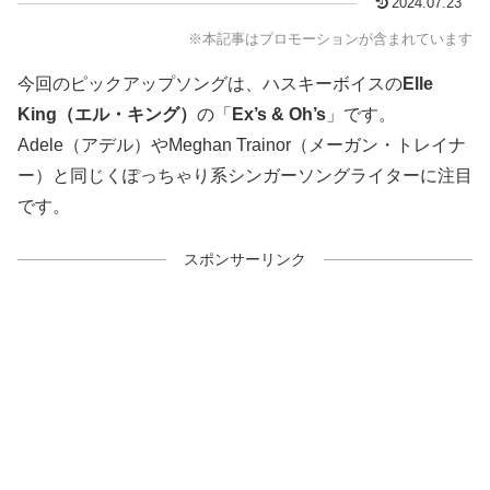
2024.07.23
※本記事はプロモーションが含まれています
今回のピックアップソングは、ハスキーボイスの
Elle
King（エル・キング）
の「
Ex’s & Oh’s
」です。
Adele（アデル）やMeghan Trainor（メーガン・トレイナ
ー）と同じくぽっちゃり系シンガーソングライターに注目
です。
スポンサーリンク