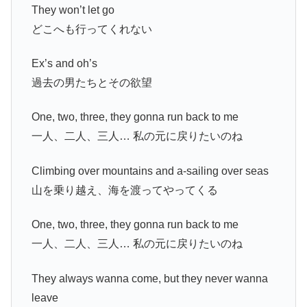
They won’t let go
どこへも行ってくれない
Ex’s and oh’s
過去の男たちとその欲望
One, two, three, they gonna run back to me
一人、二人、三人… 私の元に戻りたいのね
Climbing over mountains and a-sailing over seas
山を乗り越え、海を渡ってやってくる
One, two, three, they gonna run back to me
一人、二人、三人… 私の元に戻りたいのね
They always wanna come, but they never wanna
leave