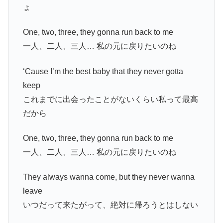
ょ
One, two, three, they gonna run back to me
一人、二人、三人… 私の元に戻りたいのね
‘Cause I’m the best baby that they never gotta
keep
これまでに出会ったことがないくらい私って最高
だから
One, two, three, they gonna run back to me
一人、二人、三人… 私の元に戻りたいのね
They always wanna come, but they never wanna
leave
いつだって来たがって、絶対に帰ろうとはしない