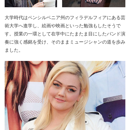
大学時代はペンシルベニア州のフィラデルフィアにある芸
術大学へ進学し、絵画や映画といった勉強もしたそうで
す。授業の一環として在学中にたまたま目にしたバンド演
奏に強く感銘を受け、そのままミュージシャンの道を歩み
ました。