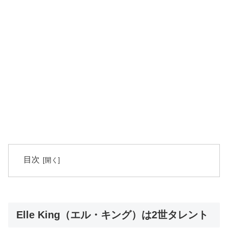
目次
Elle King（エル・キング）は2世タレント