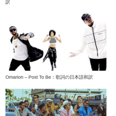
訳
Omarion – Post To Be：歌詞の日本語和訳