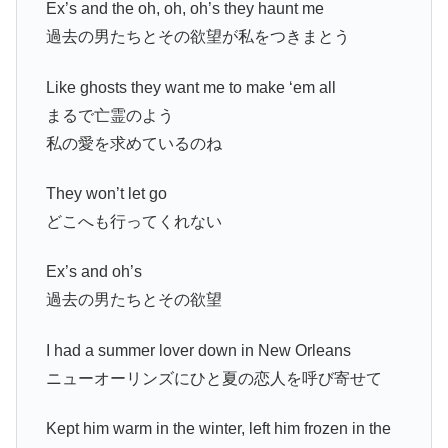
Ex’s and the oh, oh, oh’s they haunt me
過去の男たちとその欲望が私をつきまとう
Like ghosts they want me to make ‘em all
まるで亡霊のよう
私の愛を求めているのね
They won’t let go
どこへも行ってくれない
Ex’s and oh’s
過去の男たちとその欲望
I had a summer lover down in New Orleans
ニューオーリンズにひと夏の恋人を呼び寄せて
Kept him warm in the winter, left him frozen in the