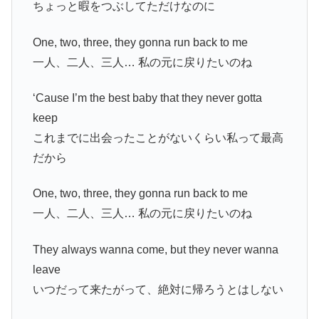
ちょっと暇をつぶしてただけなのに
One, two, three, they gonna run back to me
一人、二人、三人… 私の元に戻りたいのね
‘Cause I’m the best baby that they never gotta
keep
これまでに出会ったことがないくらい私って最高
だから
One, two, three, they gonna run back to me
一人、二人、三人… 私の元に戻りたいのね
They always wanna come, but they never wanna
leave
いつだって来たがって、絶対に帰ろうとはしない