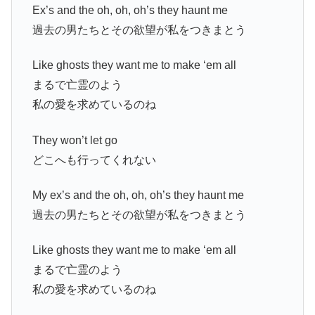
Ex’s and the oh, oh, oh’s they haunt me
過去の男たちとその欲望が私をつきまとう
Like ghosts they want me to make ‘em all
まるで亡霊のよう
私の愛を求めているのね
They won’t let go
どこへも行ってくれない
My ex’s and the oh, oh, oh’s they haunt me
過去の男たちとその欲望が私をつきまとう
Like ghosts they want me to make ‘em all
まるで亡霊のよう
私の愛を求めているのね