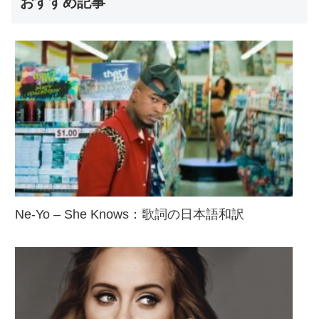
おすすめ記事
Ne-Yo – She Knows：歌詞の日本語和訳