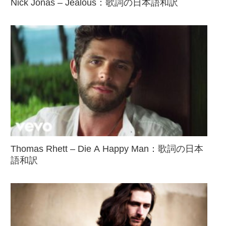
Nick Jonas – Jealous：歌詞の日本語和訳
Thomas Rhett – Die A Happy Man：歌詞の日本
語和訳