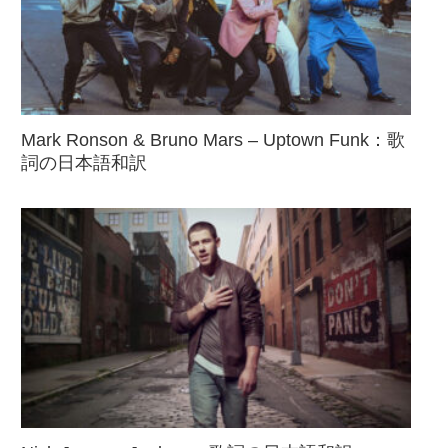
Mark Ronson & Bruno Mars – Uptown Funk：歌
詞の日本語和訳