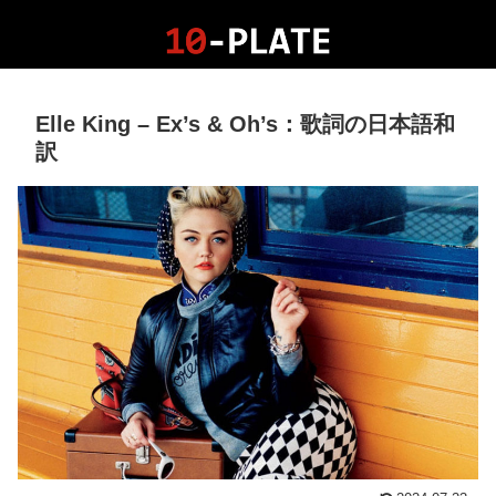
Elle King – Ex’s & Oh’s：歌詞の日本語和
訳