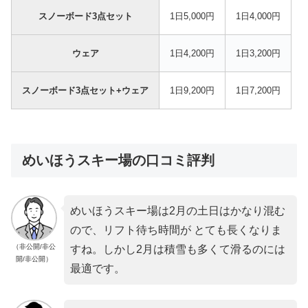
スノーボード3点セット
1日5,000円
1日4,000円
ウェア
1日4,200円
1日3,200円
スノーボード3点セット+ウェア
1日9,200円
1日7,200円
めいほうスキー場の口コミ評判
めいほうスキー場は2月の土日はかなり混む
ので、リフト待ち時間が とても長くなりま
（非公開/非公
すね。しかし2月は積雪も多くて滑るのには
開/非公開）
最適です。