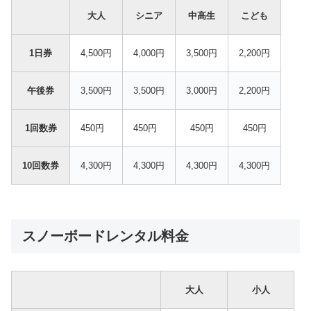
大人
シニア
中高生
こども
1日券
4,500円
4,000円
3,500円
2,200円
午後券
3,500円
3,500円
3,000円
2,200円
1回数券
450円
450円
450円
450円
10回数券
4,300円
4,300円
4,300円
4,300円
スノーボードレンタル料金
大人
小人