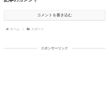
コメントを書き込む
ホーム
スポーツ
スポンサーリンク