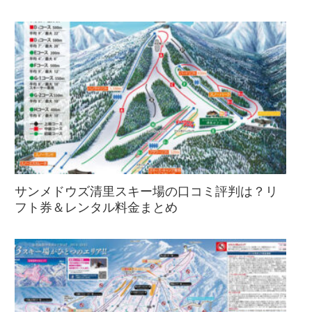
サンメドウズ清里スキー場の口コミ評判は？リ
フト券＆レンタル料金まとめ