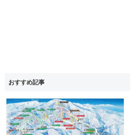
おすすめ記事