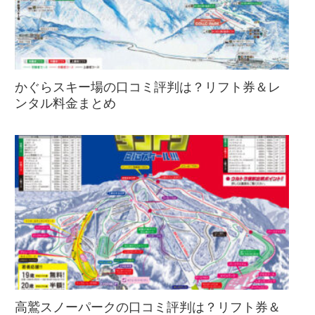
かぐらスキー場の口コミ評判は？リフト券＆レ
ンタル料金まとめ
高鷲スノーパークの口コミ評判は？リフト券＆