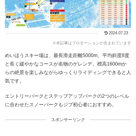
2024.07.23
※本記事はプロモーションが含まれています
めいほうスキー場は、最長滑走距離5000m、平均斜度8度
と長く緩やかなコースが名物のゲレンデ。標高1600mか
らの絶景を楽しみながらゆっくりライディングできると人
気です。
エントリーパークとステップアップパークの2つのレベル
に合わせたスノーパークもジブ初心者におすすめ。
スポンサーリンク