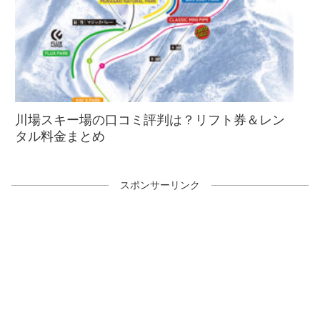
川場スキー場の口コミ評判は？リフト券＆レン
タル料金まとめ
スポンサーリンク