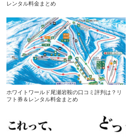
レンタル料金まとめ
ホワイトワールド尾瀬岩鞍の口コミ評判は？リ
フト券＆レンタル料金まとめ