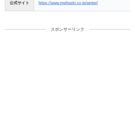
公式サイト
https://www.meihoski.co.jp/winter/
スポンサーリンク