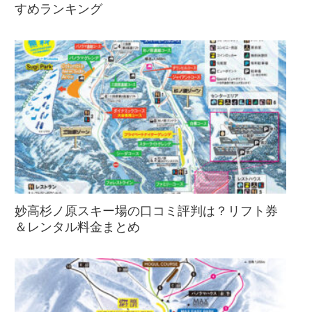
すめランキング
妙高杉ノ原スキー場の口コミ評判は？リフト券
＆レンタル料金まとめ