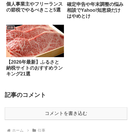
個人事業主やフリーランス
確定申告や年末調整の悩み
の節税でやるべきこと5選
相談でYahoo!知恵袋だけ
はやめとけ
お金
【2026年最新】ふるさと
納税サイトのおすすめラン
キング21選
記事のコメント
コメントを書き込む
ホーム
仕事