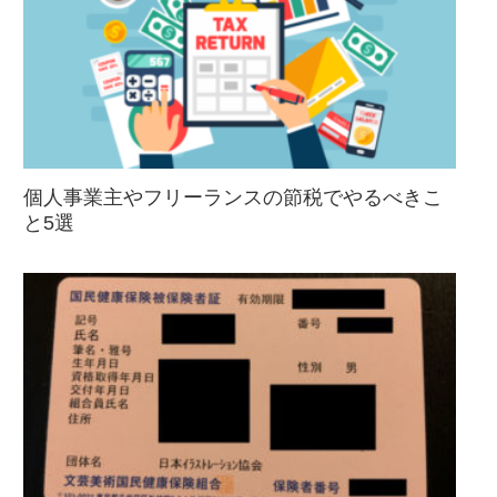
個人事業主やフリーランスの節税でやるべきこ
と5選