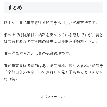
まとめ
以上が、青色事業専従者給与を活用した節税方法です。
形式上では従業員に給料を支払っている感じですが、妻と
は共有財産なので実際の損失は口座振込手数料くらい。
唯一注意することは妻の認識管理です。
青色事業専従者給与はあくまで節税。振り込まれた給与を
「全額自分のお金」ってされたら元も子もありませんから
ね（笑）
スポンサーリンク