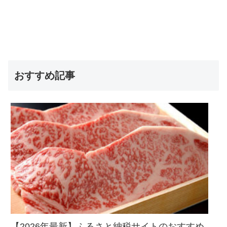
おすすめ記事
【2026年最新】ふるさと納税サイトのおすすめ