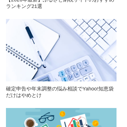
ランキング21選
確定申告や年末調整の悩み相談でYahoo!知恵袋
だけはやめとけ