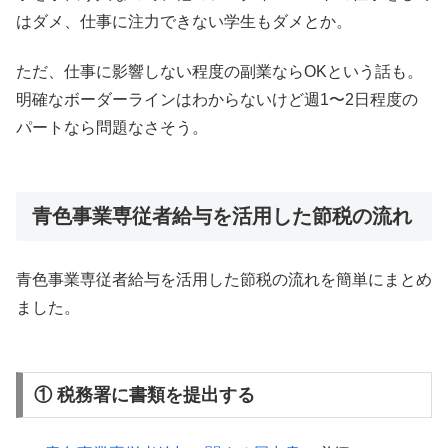
はダメ、仕事に注力できない学生もダメとか。
ただ、仕事に影響しない程度の副業ならOKという話も。
明確なボーダーラインはわからないけど週1〜2日程度の
パートなら問題なさそう。
青色事業専従者給与を活用した節税の流れ
青色事業専従者給与を活用した節税の流れを簡単にまとめ
ました。
① 税務署に書類を提出する