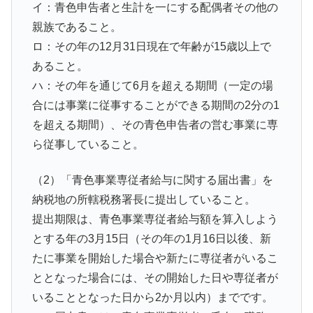
イ：青色申告者と生計を一にする配偶者その他の
親族であること。
ロ：その年の12月31日現在で年齢が15歳以上で
あること。
ハ：その年を通じて6月を超える期間（一定の場
合には事業に従事することができる期間の2分の1
を超える期間）、その青色申告者の営む事業に専
ら従事していること。
（2）「青色事業専従者給与に関する届出書」を
納税地の所轄税務署長に提出していること。
提出期限は、青色事業専従者給与額を算入しよう
とする年の3月15日（その年の1月16日以後、新
たに事業を開始した場合や新たに専従者がいるこ
ととなった場合には、その開始した日や専従者が
いることとなった日から2か月以内）までです。