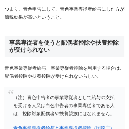
つまり、青色申告にして、青色事業専従者給与にした方が
節税効果が高いということ。
事業専従者を使うと配偶者控除や扶養控除
が受けられない
青色事業専従者給与、事業専従者控除を利用する場合は、
配偶者控除や扶養控除が受けられないらしい。
（注）青色申告者の事業専従者として給与の支払
を受ける人又は白色申告者の事業専従者である人
は、控除対象配偶者や扶養親族にはなれません。
青色事業専従者給与と事業専従者控除（国税庁）