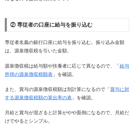
② 専従者の口座に給与を振り込む
専従者名義の銀行口座に給与を振り込む。振り込み金額
は、源泉徴収税を引いた金額。
源泉徴収税は給与額や扶養者に応じて異なるので、「
給与
所得の源泉徴収税額表
」を確認。
また、賞与の源泉徴収税額は別計算になるので「
賞与に対
する源泉徴収税額の算出率の表
」を確認。
月給と賞与が混ざると計算がやや面倒になるので、月給だ
けでやるとシンプル。