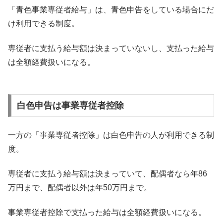
「青色事業専従者給与」は、青色申告をしている場合にだ
け利用できる制度。
専従者に支払う給与額は決まっていないし、支払った給与
は全額経費扱いになる。
白色申告は事業専従者控除
一方の「事業専従者控除」は白色申告の人が利用できる制
度。
専従者に支払う給与額は決まっていて、配偶者なら年86
万円まで、配偶者以外は年50万円まで。
事業専従者控除で支払った給与は全額経費扱いになる。