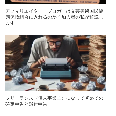
アフィリエイター・ブロガーは文芸美術国民健
康保険組合に入れるのか？加入者の私が解説し
ます
フリーランス（個人事業主）になって初めての
確定申告と還付申告