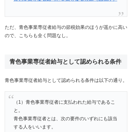
ただ、青色事業専従者給与の節税効果のほうが遥かに高い
ので、こちらも全く問題なし。
青色事業専従者給与として認められる条件
青色事業専従者給与として認められる条件は以下の通り。
（1）青色事業専従者に支払われた給与であるこ
と。
青色事業専従者とは、次の要件のいずれにも該当
する人をいいます。