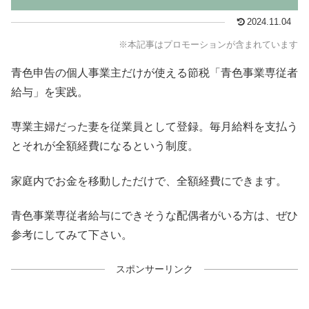
2024.11.04
※本記事はプロモーションが含まれています
青色申告の個人事業主だけが使える節税「青色事業専従者
給与」を実践。
専業主婦だった妻を従業員として登録。毎月給料を支払う
とそれが全額経費になるという制度。
家庭内でお金を移動しただけで、全額経費にできます。
青色事業専従者給与にできそうな配偶者がいる方は、ぜひ
参考にしてみて下さい。
スポンサーリンク