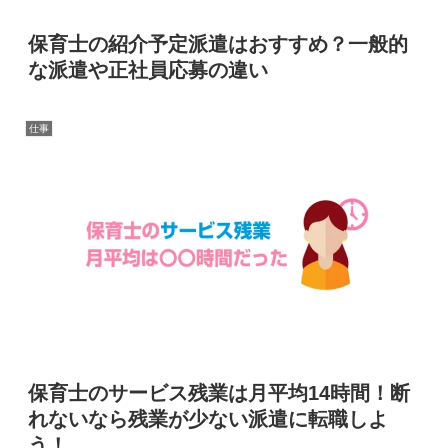
保育士の紹介予定派遣はおすすめ？一般的
な派遣や正社員応募の違い
仕事
保育士のサービス残業は月平均14時間！断
れないなら残業が少ない派遣に転職しよ
う！