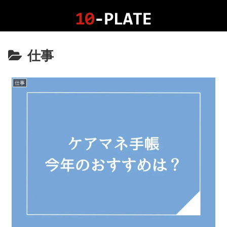
仕事
仕事