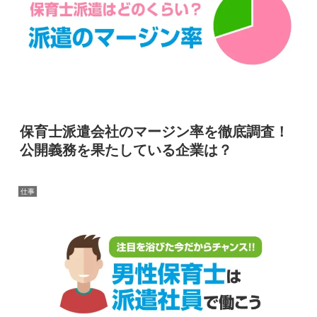
保育士派遣会社のマージン率を徹底調査！
公開義務を果たしている企業は？
仕事