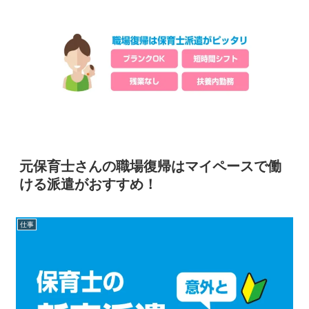
元保育士さんの職場復帰はマイペースで働
ける派遣がおすすめ！
仕事