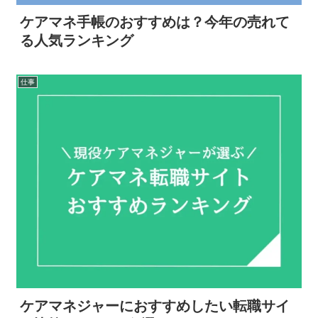
ケアマネ手帳のおすすめは？今年の売れて
る人気ランキング
仕事
ケアマネジャーにおすすめしたい転職サイ