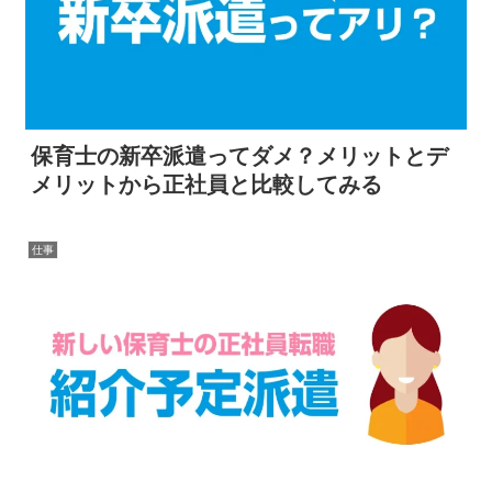
保育士の新卒派遣ってダメ？メリットとデ
メリットから正社員と比較してみる
仕事