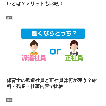
いとは？メリットも比較！
仕事
保育士の派遣社員と正社員は何が違う？給
料・残業・仕事内容で比較
仕事