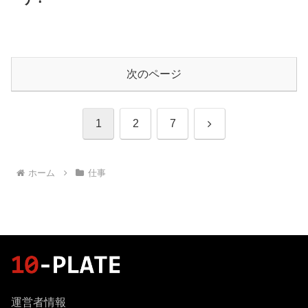
次のページ
次
1
2
7
へ
ホーム
仕事
運営者情報