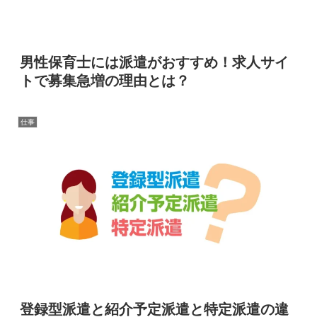
男性保育士には派遣がおすすめ！求人サイ
トで募集急増の理由とは？
仕事
登録型派遣と紹介予定派遣と特定派遣の違