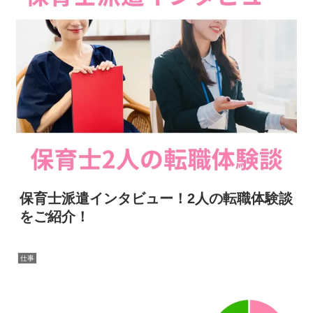
保育士派遣インタビュー！2人の転職体験談
をご紹介！
仕事