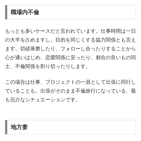
職場内不倫
もっとも多いケースだと言われています。仕事時間は一日
の大半を占めますし、目的を同じくする協力関係とも言え
ます。切磋琢磨したり、フォローし合ったりすることから
心が通いはじめ、恋愛関係に至ったり、都合の良いもの同
士、不倫関係を割り切ったりします。
この場合は仕事、プロジェクトの一員として出張に同行し
ていることも。出張がそのまま不倫旅行になっている、最
も厄介なシチュエーションです。
地方妻