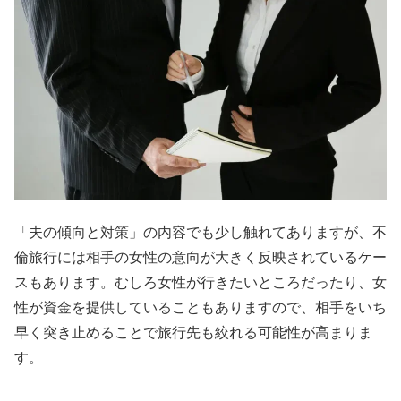
「夫の傾向と対策」の内容でも少し触れてありますが、不
倫旅行には相手の女性の意向が大きく反映されているケー
スもあります。むしろ女性が行きたいところだったり、女
性が資金を提供していることもありますので、相手をいち
早く突き止めることで旅行先も絞れる可能性が高まりま
す。