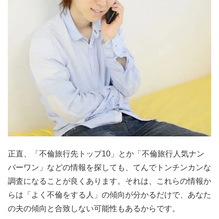
正直、「不倫旅行先トップ10」とか「不倫旅行人気ナン
バーワン」などの情報を探しても、てんでトンチンカンな
調査になることが良くあります。それは、これらの情報か
らは「よく不倫をする人」の傾向が分かるだけで、あなた
の夫の傾向と合致しない可能性もあるからです。