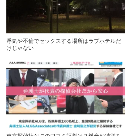
浮気や不倫でセックスする場所はラブホテルだ
けじゃない
東京探偵社ALGの口コミ評判は？料金や特徴を