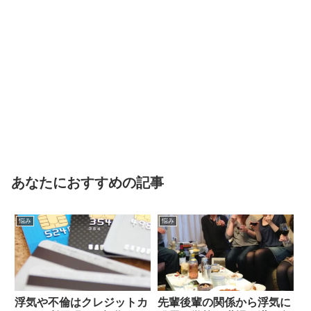
あなたにおすすめの記事
悩み
悩み
浮気や不倫はクレジットカ
先輩後輩の関係から浮気に