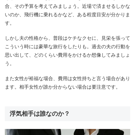
合、その予算を考えてみましょう。近場で済ませるしかな
いのか、飛行機に乗れるかなど、ある程度目安が分かりま
す。
しかし夫の性格から、普段はケチなクセに、見栄を張って
こういう時には豪華な旅行をしたりも。過去の夫の行動を
思い出して、どのくらい費用をかけるか想像してみましょ
う。
また女性が裕福な場合、費用は女性持ちと言う場合があり
ます。相手女性が誰か分からない場合は要注意です。
浮気相手は誰なのか？