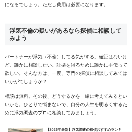
になるでしょう。ただし費用は必要になります。
浮気不倫の疑いがあるなら探偵に相談して
みよう
パートナーが浮気（不倫）してる気がする。確証はないけ
ど、誰かに相談したい。証拠を得るために誰かに手伝って
欲しい。そんな方は、一度、専門の探偵に相談してみては
いかがでしょうか？
相談は無料。その後、どうするかを一緒に考えてみるとい
いかも。ひとりで悩まないで、自分の人生を明るくするた
めに浮気調査のプロに相談してみましょう。
【2026年最新】浮気調査の探偵おすすめランキ