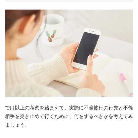
では以上の考察を踏まえて、実際に不倫旅行の行先と不倫
相手を突き止めて行くために、何をするべきかを考えてみ
ましょう。