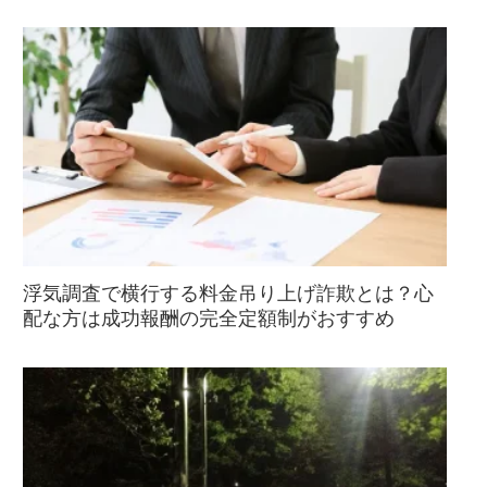
浮気調査で横行する料金吊り上げ詐欺とは？心
配な方は成功報酬の完全定額制がおすすめ