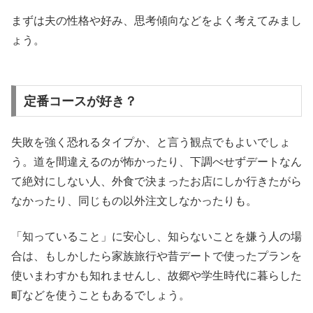
まずは夫の性格や好み、思考傾向などをよく考えてみまし
ょう。
定番コースが好き？
失敗を強く恐れるタイプか、と言う観点でもよいでしょ
う。道を間違えるのが怖かったり、下調べせずデートなん
て絶対にしない人、外食で決まったお店にしか行きたがら
なかったり、同じもの以外注文しなかったりも。
「知っていること」に安心し、知らないことを嫌う人の場
合は、もしかしたら家族旅行や昔デートで使ったプランを
使いまわすかも知れませんし、故郷や学生時代に暮らした
町などを使うこともあるでしょう。