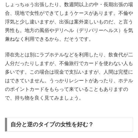
しょっちゅう出張したり、数週間以上の中・長期出張の場
合、現地で女性ができてしまうケースがあります。不倫や
浮気と少し違いますが、出張は案外楽しいものだ、と言う
男性も。地方の風俗やデリヘル（デリバリーヘルス）を気
兼ねなく利用できるから、だそうです。
滞在先とは別にラブホテルなどを利用したり、飲食代が二
人分だったりしますが、不倫旅行でカードを使わない人も
多いです。この場合は現金で支払いますが、人間は完璧に
はできていません。うっかりレシートがあったり、ホテル
のポイントカードをもらって来ていることもありますの
で、持ち物を良く見てみましょう。
自分と逆のタイプの女性を好む？