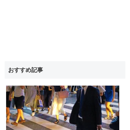
おすすめ記事