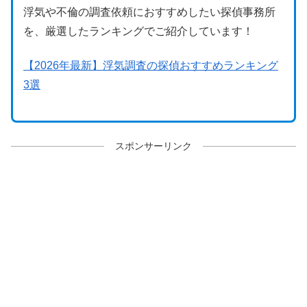
浮気や不倫の調査依頼におすすめしたい探偵事務所
を、厳選したランキングでご紹介しています！
【2026年最新】浮気調査の探偵おすすめランキング
3選
スポンサーリンク