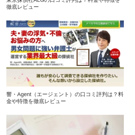
徹底レビュー
響・Agent（エージェント）の口コミ評判は？料
金や特徴を徹底レビュー