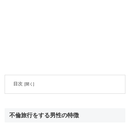
目次
不倫旅行をする男性の特徴