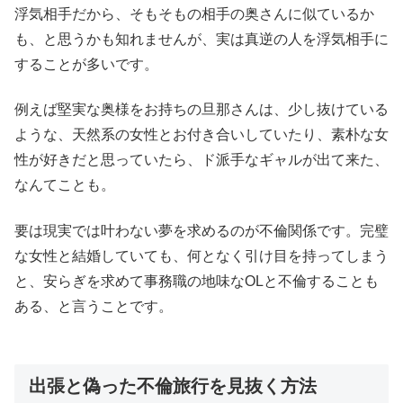
浮気相手だから、そもそもの相手の奥さんに似ているか
も、と思うかも知れませんが、実は真逆の人を浮気相手に
することが多いです。
例えば堅実な奥様をお持ちの旦那さんは、少し抜けている
ような、天然系の女性とお付き合いしていたり、素朴な女
性が好きだと思っていたら、ド派手なギャルが出て来た、
なんてことも。
要は現実では叶わない夢を求めるのが不倫関係です。完璧
な女性と結婚していても、何となく引け目を持ってしまう
と、安らぎを求めて事務職の地味なOLと不倫することも
ある、と言うことです。
出張と偽った不倫旅行を見抜く方法