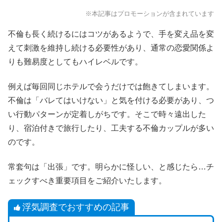
※本記事はプロモーションが含まれています
不倫も長く続けるにはコツがあるようで、手を変え品を変
えて刺激を維持し続ける必要性があり、通常の恋愛関係よ
りも難易度としてもハイレベルです。
例えば毎回同じホテルで会うだけでは飽きてしまいます。
不倫は「バレてはいけない」と気を付ける必要があり、つ
い行動パターンが定着しがちです。そこで時々遠出した
り、宿泊付きで旅行したり、工夫する不倫カップルが多い
のです。
常套句は「出張」です。明らかに怪しい、と感じたら…チ
ェックすべき重要項目をご紹介いたします。
浮気調査でおすすめの記事