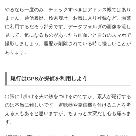
やるなら一度のみ、チェックすべきはアドレス帳ではあり
ません。通信履歴、検索履歴、お気に入り登録など、頻繁
に利用するだろう部分です。データフォルダの画像を流し
見して、気になるものがあったら画面ごと自分のスマホで
撮影しましょう。履歴が削除されている時も怪しいことが
あります。
尾行はGPSか探偵を利用しよう
出張に出掛ける夫の跡をつけるのですが、素人が尾行する
のは本当に難しいです。盗聴器や発信機を付けることを考
える人もあると思いますが、ちょっと大変だし心も痛みま
す。