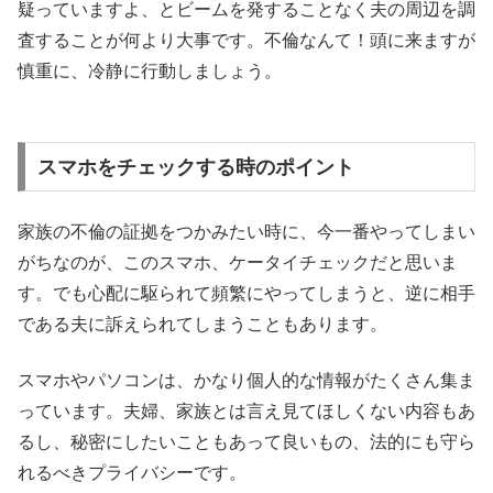
疑っていますよ、とビームを発することなく夫の周辺を調
査することが何より大事です。不倫なんて！頭に来ますが
慎重に、冷静に行動しましょう。
スマホをチェックする時のポイント
家族の不倫の証拠をつかみたい時に、今一番やってしまい
がちなのが、このスマホ、ケータイチェックだと思いま
す。でも心配に駆られて頻繁にやってしまうと、逆に相手
である夫に訴えられてしまうこともあります。
スマホやパソコンは、かなり個人的な情報がたくさん集ま
っています。夫婦、家族とは言え見てほしくない内容もあ
るし、秘密にしたいこともあって良いもの、法的にも守ら
れるべきプライバシーです。