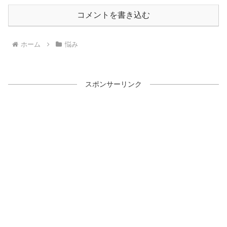
コメントを書き込む
ホーム
悩み
スポンサーリンク