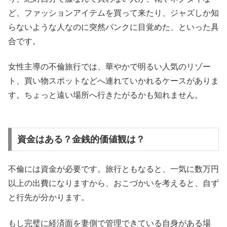
ど、ファッションアイテムを買って来たり、ジャズしか知
らないような人なのに突然パンクに目覚めた、といった具
合です。
女性主導の不倫旅行では、華やかで明るい人気のリゾー
ト、買い物スポットなどへ連れていかれるケースがありま
す。ちょっと遠い場所へ行きたがるかも知れません。
資金はある？金銭的価値観は？
不倫には資金が必要です。旅行ともなると、一気に数万円
以上の出費になりますから、おこづかいを考えると、自ず
と行先が分かります。
もし完璧に経済面を妻側で管理できている自身がある場