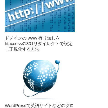
ドメインの www 有り無しを
htaccessの301リダイレクトで設定
し正規化する方法
WordPressで英語サイトなどのグロ