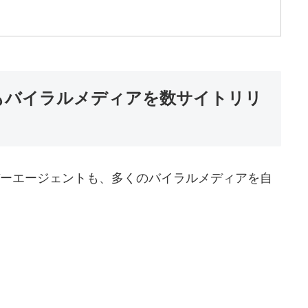
もバイラルメディアを数サイトリリ
イバーエージェントも、多くのバイラルメディアを自