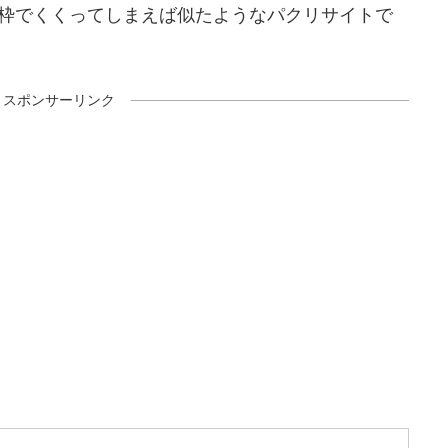
枠でくくってしまえば似たようなパクリサイトで
スポンサーリンク