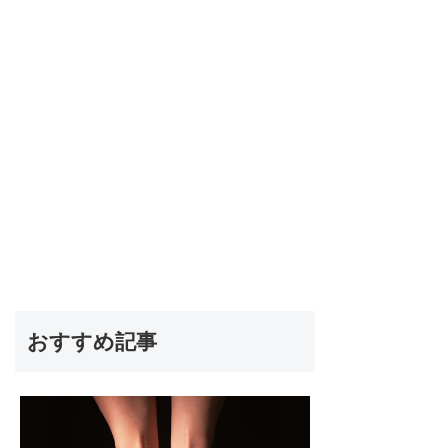
おすすめ記事