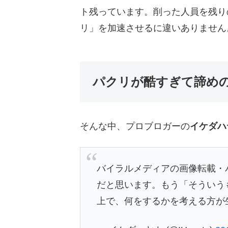
ト残っています。削った人員を残り
リ」を加速させるに違いありません
パクリが酷すぎて諦め
そんな中、プロブロガーの
イケダハ
バイラルメディアの画像転載・
だと思います。もう「そういう
上で、何をするかを考える方が