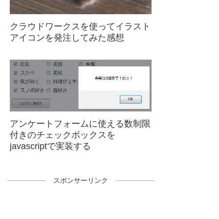
クラウドワークスを使ってイラスト
アイコンを発注してみた感想
アンケートフォームに使える数制限
付きのチェックボックスを
javascriptで実装する
スポンサーリンク