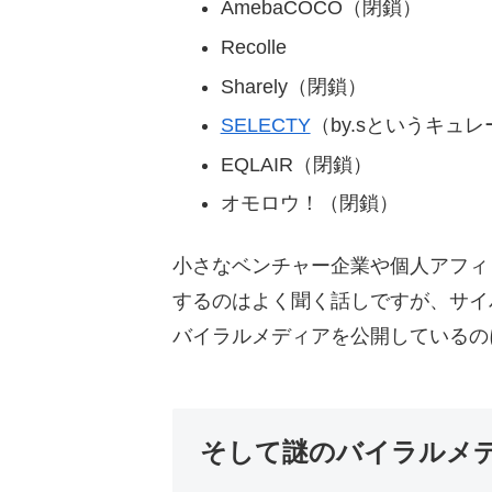
AmebaCOCO（閉鎖）
Recolle
Sharely（閉鎖）
SELECTY
（by.sというキュ
EQLAIR（閉鎖）
オモロウ！（閉鎖）
小さなベンチャー企業や個人アフィ
するのはよく聞く話しですが、サイ
バイラルメディアを公開しているの
そして謎のバイラルメ