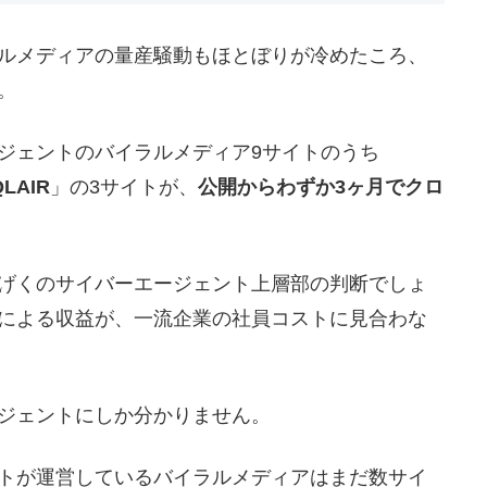
ルメディアの量産騒動もほとぼりが冷めたころ、
。
ジェントのバイラルメディア9サイトのうち
QLAIR
」の3サイトが、
公開からわずか3ヶ月でクロ
げくのサイバーエージェント上層部の判断でしょ
による収益が、一流企業の社員コストに見合わな
ジェントにしか分かりません。
トが運営しているバイラルメディアはまだ数サイ