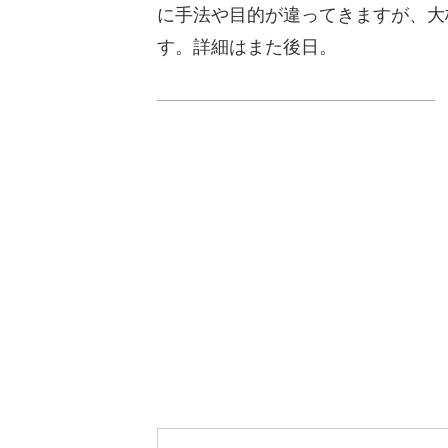
に手法や目的が違ってきますが、大
す。詳細はまた後日。