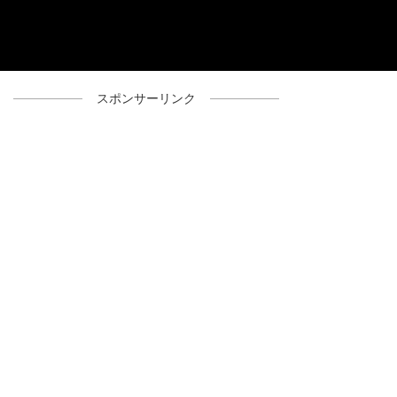
スポンサーリンク