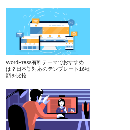
WordPress有料テーマでおすすめ
は？日本語対応のテンプレート16種
類を比較