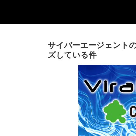
サイバーエージェント
ズしている件