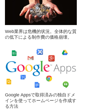
Web業界は危機的状況。全体的な質
の低下による制作費の価格崩壊。
Google Appsで取得済みの独自ドメ
インを使ってホームページを作成す
る方法