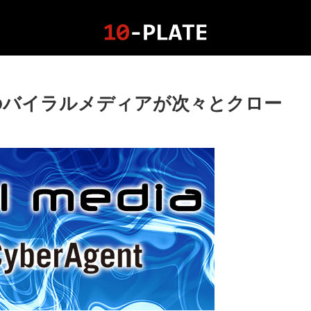
のバイラルメディアが次々とクロー