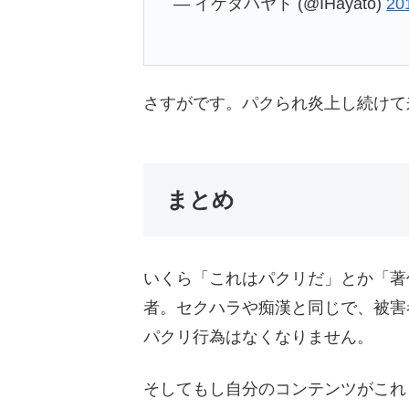
— イケダハヤト (@IHayato)
20
さすがです。パクられ炎上し続けて
まとめ
いくら「これはパクリだ」とか「著
者。セクハラや痴漢と同じで、被害
パクリ行為はなくなりません。
そしてもし自分のコンテンツがこれ