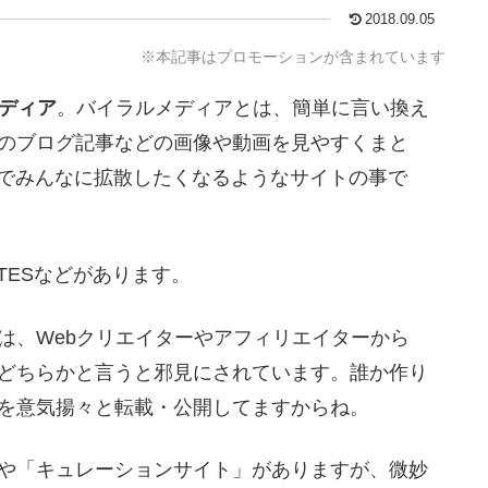
2018.09.05
※本記事はプロモーションが含まれています
ディア
。バイラルメディアとは、簡単に言い換え
のブログ記事などの画像や動画を見やすくまと
Sでみんなに拡散したくなるようなサイトの事で
RATESなどがあります。
は、Webクリエイターやアフィリエイターから
どちらかと言うと邪見にされています。誰か作り
を意気揚々と転載・公開してますからね。
や「キュレーションサイト」がありますが、微妙