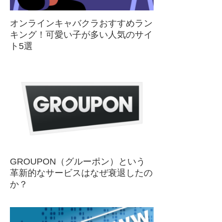
オンラインキャバクラおすすめラン
キング！可愛い子が多い人気のサイ
ト5選
GROUPON（グルーポン）という
革新的なサービスはなぜ衰退したの
か？