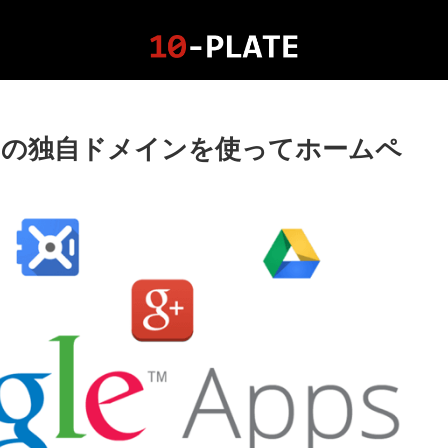
得済みの独自ドメインを使ってホームペ