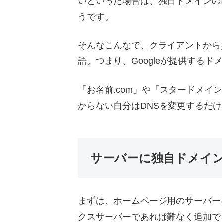
いといった場合は、独自ドメインの取得
うです。
そんなこんなで、クライアントから
語。つまり、Googleが提供する
「お名前.com」や「スタードメ
からない自分はDNSを変更するだ
サーバーに独自ドメイ
まずは、ホームページ用のサーバー
クスサーバーであれば難なく追加で