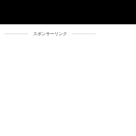
スポンサーリンク