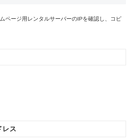
ームページ用レンタルサーバーのIPを確認し、コピ
ドレス