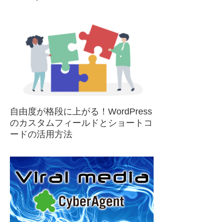
自由度が格段に上がる！WordPress
のカスタムフィールドとショートコ
ードの活用方法