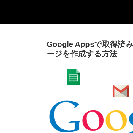
Google Appsで取
ージを作成する方法