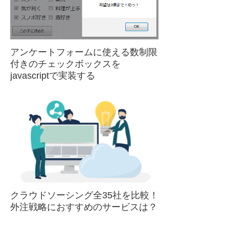
アンケートフォームに使える数制限
付きのチェックボックスを
javascriptで実装する
クラウドソーシング全35社を比較！
外注戦略におすすめのサービスは？