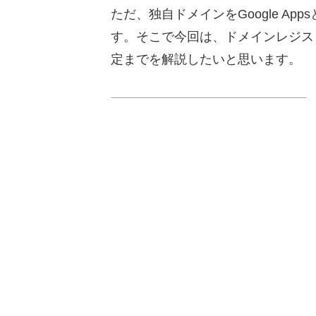
ただ、独自ドメインをGoogle A
す。そこで今回は、ドメインレジス
定までを解説したいと思います。