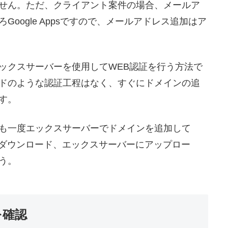
せん。ただ、クライアント案件の場合、メールア
oogle Appsですので、メールアドレス追加はア
ックスサーバーを使用してWEB認証を行う方法で
ドのような認証工程はなく、すぐにドメインの追
す。
も一度エックスサーバーでドメインを追加して
ードからダウンロード、エックスサーバーにアップロー
う。
を確認