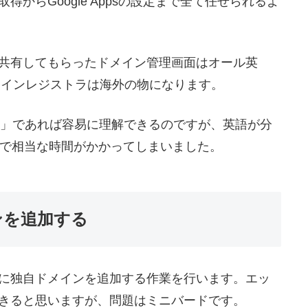
からGoogle Appsの設定まで全て任せられるよ
共有してもらったドメイン管理画面はオール英
ドメインレジストラは海外の物になります。
イン」であれば容易に理解できるのですが、英語が分
けで相当な時間がかかってしまいました。
ンを追加する
に独自ドメインを追加する作業を行います。エッ
きると思いますが、問題はミニバードです。