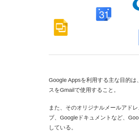
Google Appsを利用する主な
スをGmailで使用すること。
また、そのオリジナルメールアドレスを
ブ、Googleドキュメントなど、G
している。