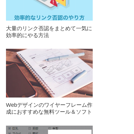
大量のリンク否認をまとめて一気に
効率的にやる方法
Webデザインのワイヤーフレーム作
成におすすめな無料ツール＆ソフト