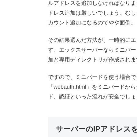
ルアドレスを追加しなければなりま
ドレス追加は厳しいでしょう。むしろG
カウント追加になるのでやや面倒。
その結果選んだ方法が、一時的にエ
す。エックスサーバーならミニバー
加と専用ディレクトリが作成されま
ですので、ミニバードを使う場合で
「webauth.html」をミニバ
ド、認証といった流れが安全でしょ
サーバーのIPアドレス