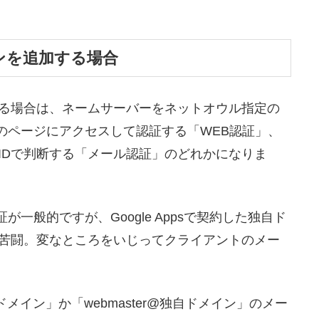
ンを追加する場合
る場合は、ネームサーバーをネットオウル指定の
定のページにアクセスして認証する「WEB認証」、
IDで判断する「メール認証」のどれかになりま
が一般的ですが、Google Appsで契約した独自ド
苦闘。変なところをいじってクライアントのメー
ドメイン」か「webmaster@独自ドメイン」のメー