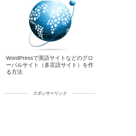
WordPressで英語サイトなどのグロ
ーバルサイト（多言語サイト）を作
る方法
スポンサーリンク