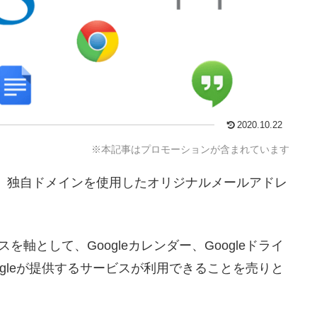
2020.10.22
※本記事はプロモーションが含まれています
目的は、独自ドメインを使用したオリジナルメールアドレ
軸として、Googleカレンダー、Googleドライ
oogleが提供するサービスが利用できることを売りと