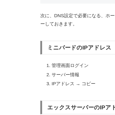
次に、DNS設定で必要になる、ホ
ーしておきます。
ミニバードのIPアドレス
管理画面ログイン
サーバー情報
IPアドレス → コピー
エックスサーバーのIPア