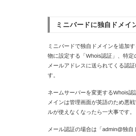
ミニバードに独自ドメイ
ミニバードで独自ドメインを追加す
物に設定する「Whois認証」、特
メールアドレスに送られてくる認証
す。
ネームサーバーを変更するWhois認証
メインは管理画面が英語のため悪戦
ルが使えなくなったら一大事です。
メール認証の場合は「admin@独自