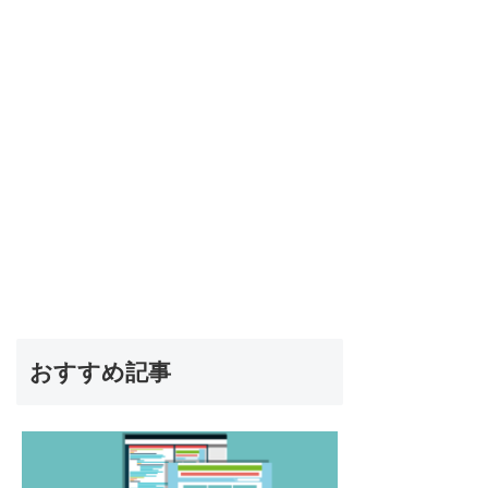
おすすめ記事