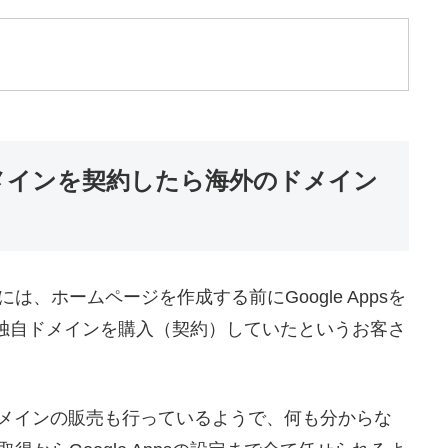
独自ドメインを契約したら海外のドメイン
、ホームページを作成する前にGoogle Appsを
sから独自ドメインを購入（契約）していたというお客さ
用の独自ドメインの販売も行っているようで、何も分からな