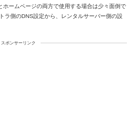
ppsとホームページの両方で使用する場合は少々面倒で
トラ側のDNS設定から、レンタルサーバー側の設
スポンサーリンク