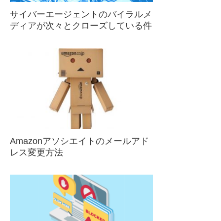
サイバーエージェントのバイラルメ
ディアが次々とクローズしている件
Amazonアソシエイトのメールアド
レス変更方法