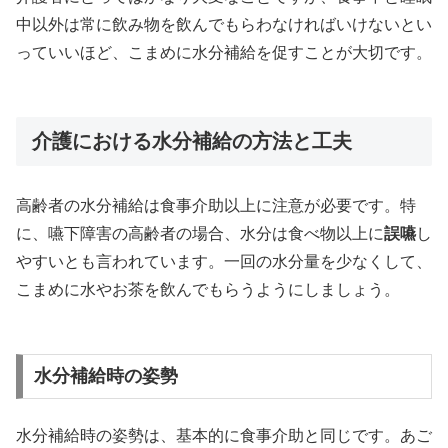
中以外は常に飲み物を飲んでもらわなければいけないとい
っていいほど、こまめに水分補給を促すことが大切です。
介護における水分補給の方法と工夫
高齢者の水分補給は食事介助以上に注意が必要です。特
に、嚥下障害の高齢者の場合、水分は食べ物以上に
誤嚥
し
やすいとも言われています。一回の水分量を少なくして、
こまめに水やお茶を飲んでもらうようにしましょう。
水分補給時の姿勢
水分補給時の姿勢は、基本的に食事介助と同じです。あご