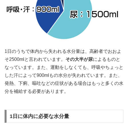
1日のうちで体内から失われる水分量は、高齢者でおおよ
そ2500mlと言われています。
その大半が尿
によるものと
なっています。また、運動をしなくても、呼吸やちょっと
した汗によって900mlもの水分が失われています。また、
発熱、下痢、嘔吐などの症状がある場合はもっと多くの水
分を補給する必要があります。
1日に体内に必要な水分量