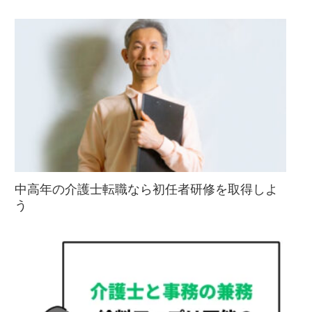
中高年の介護士転職なら初任者研修を取得しよ
う