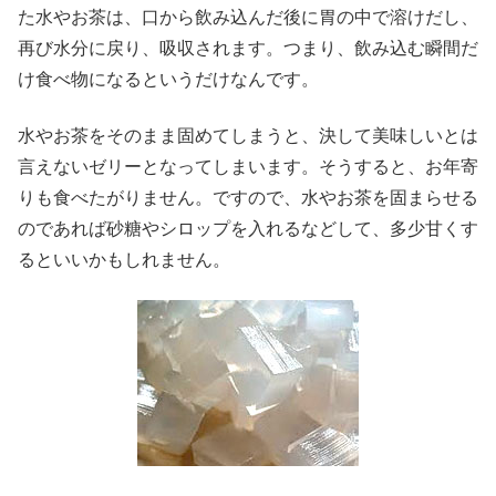
た水やお茶は、口から飲み込んだ後に胃の中で溶けだし、
再び水分に戻り、吸収されます。つまり、飲み込む瞬間だ
け食べ物になるというだけなんです。
水やお茶をそのまま固めてしまうと、決して美味しいとは
言えないゼリーとなってしまいます。そうすると、お年寄
りも食べたがりません。ですので、水やお茶を固まらせる
のであれば砂糖やシロップを入れるなどして、多少甘くす
るといいかもしれません。