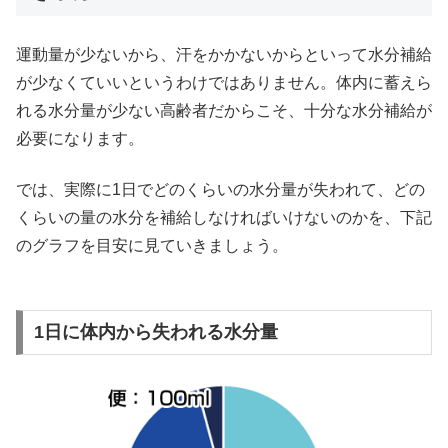
運動量が少ないから、汗をかかないからといって水分補給
が少なくていいというわけではありません。体内に蓄えら
れる水分量が少ない高齢者だからこそ、十分な水分補給が
必要になります。
では、実際に1日でどのくらいの水分量が失われて、どの
くらいの量の水分を補給しなければいけないのかを、下記
のグラフを目安に見ていきましょう。
1日に体内から失われる水分量