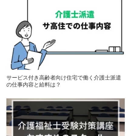
サービス付き高齢者向け住宅で働く介護士派遣
の仕事内容と給料は？