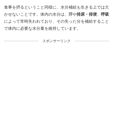
食事を摂るということ同様に、水分補給も生きる上では欠
かせないことです。体内の水分は、
汗
や
排尿・排便
、
呼吸
によって常時失われており、その失った分を補給すること
で体内に必要な水分量を維持しています。
スポンサーリンク