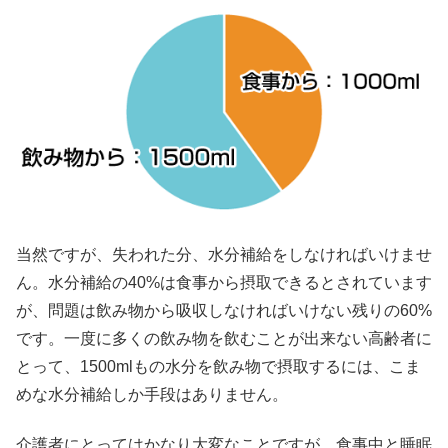
当然ですが、失われた分、水分補給をしなければいけませ
ん。水分補給の40%は食事から摂取できるとされています
が、問題は飲み物から吸収しなければいけない残りの60%
です。一度に多くの飲み物を飲むことが出来ない高齢者に
とって、1500mlもの水分を飲み物で摂取するには、こま
めな水分補給しか手段はありません。
介護者にとってはかなり大変なことですが、食事中と睡眠