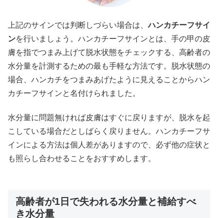
上記のサインでは判断しづらい場合は、
ハンカチーフサイ
ン
を行いましょう。ハンカチーフサインとは、手の甲の皮
膚を指でつまみ上げて脱水状態をチェックする、高齢者の
水分量を計測するための最も手軽な方法です。脱水状態の
場合、ハンカチをつまみあげたように見えることからハン
カチーフサインと名付けられました。
水分量に問題無ければ皮膚はすぐに戻りますが、脱水を起
こしている場合だとしばらく戻りません。ハンカチーフサ
インによる方法は個人差がありますので、必ず他の症状と
も照らし合わせることをおすすめします。
高齢者が1日で失われる水分量と補給すべ
き水分量