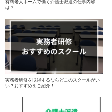
有料老人ホームで働く介護士派遣の仕事内容
は？
実務者研修を取得するならどこのスクールがい
い？おすすめをご紹介！