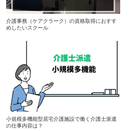
介護事務（ケアクラーク）の資格取得におすす
めしたいスクール
小規模多機能型居宅介護施設で働く介護士派遣
の仕事内容は？