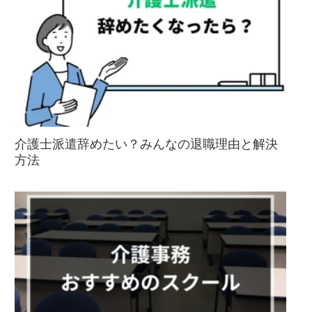
介護士派遣辞めたい？みんなの退職理由と解決
方法