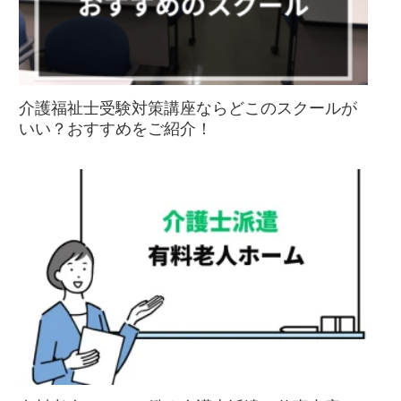
介護福祉士受験対策講座ならどこのスクールが
いい？おすすめをご紹介！