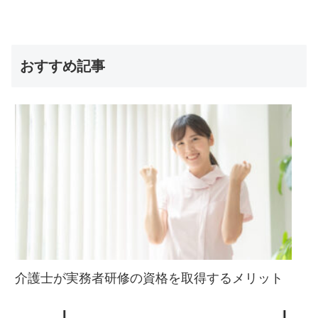
おすすめ記事
介護士が実務者研修の資格を取得するメリット