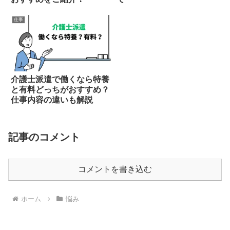
仕事
介護士派遣で働くなら特養
と有料どっちがおすすめ？
仕事内容の違いも解説
記事のコメント
コメントを書き込む
ホーム
悩み