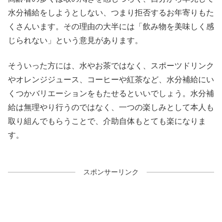
水分補給をしようとしない、つまり拒否するお年寄りもた
くさんいます。その理由の大半には「飲み物を美味しく感
じられない」という意見があります。
そういった方には、水やお茶ではなく、スポーツドリンク
やオレンジジュース、コーヒーや紅茶など、水分補給にい
くつかバリエーションをもたせるといいでしょう。水分補
給は無理やり行うのではなく、一つの楽しみとして本人も
取り組んでもらうことで、介助自体もとても楽になりま
す。
スポンサーリンク