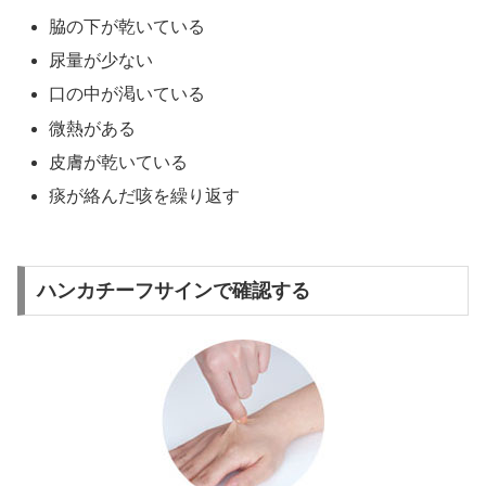
脇の下が乾いている
尿量が少ない
口の中が渇いている
微熱がある
皮膚が乾いている
痰が絡んだ咳を繰り返す
ハンカチーフサインで確認する