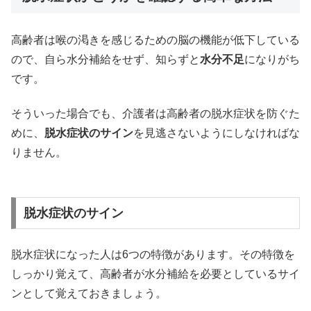
高齢者は喉の渇きを感じるための脳の機能が低下している
ので、自ら水分補給をせず、知らずと
水分不足
になりがち
です。
そういった場合でも、介護者は高齢者の脱水症状を防ぐた
めに、
脱水症状のサイン
を見逃さないようにしなければな
りません。
脱水症状のサイン
脱水症状になった人は6つの特徴があります。その特徴を
しっかり覚えて、高齢者が水分補給を必要としているサイ
ンとして覚えておきましょう。