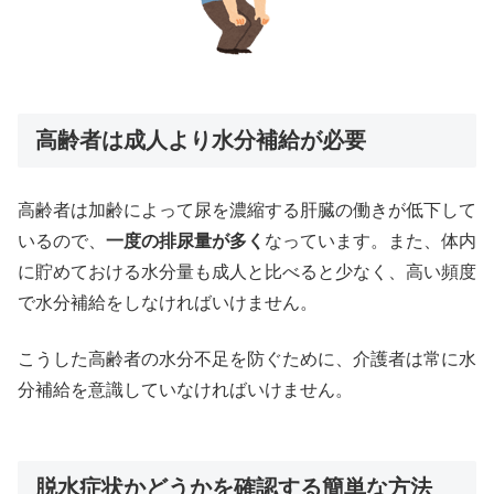
高齢者は成人より水分補給が必要
高齢者は加齢によって尿を濃縮する肝臓の働きが低下して
いるので、
一度の排尿量が多く
なっています。また、体内
に貯めておける水分量も成人と比べると少なく、高い頻度
で水分補給をしなければいけません。
こうした高齢者の水分不足を防ぐために、介護者は常に水
分補給を意識していなければいけません。
脱水症状かどうかを確認する簡単な方法