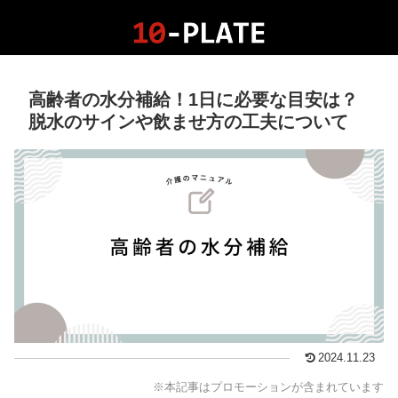
高齢者の水分補給！1日に必要な目安は？
脱水のサインや飲ませ方の工夫について
2024.11.23
※本記事はプロモーションが含まれています