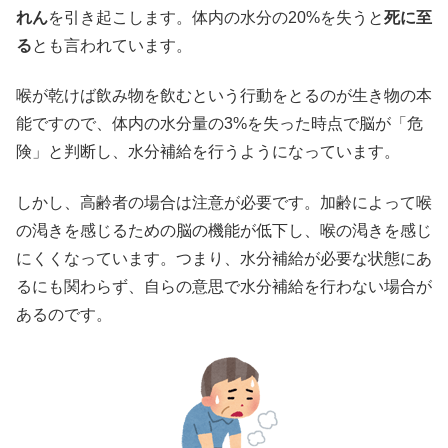
れん
を引き起こします。体内の水分の20%を失うと
死に至
る
とも言われています。
喉が乾けば飲み物を飲むという行動をとるのが生き物の本
能ですので、体内の水分量の3%を失った時点で脳が「危
険」と判断し、水分補給を行うようになっています。
しかし、高齢者の場合は注意が必要です。加齢によって喉
の渇きを感じるための脳の機能が低下し、喉の渇きを感じ
にくくなっています。つまり、水分補給が必要な状態にあ
るにも関わらず、自らの意思で水分補給を行わない場合が
あるのです。