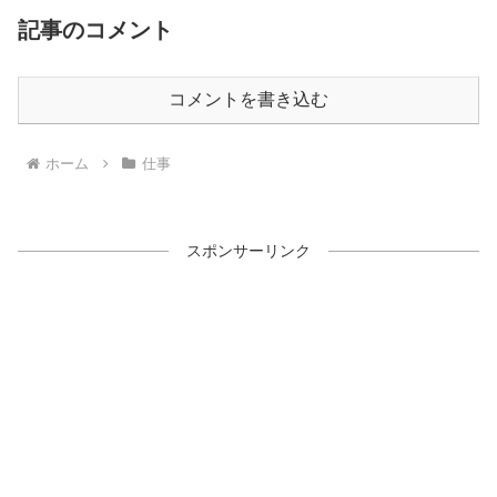
記事のコメント
コメントを書き込む
ホーム
仕事
スポンサーリンク