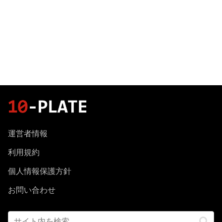
運営者情報
利用規約
個人情報保護方針
お問い合わせ