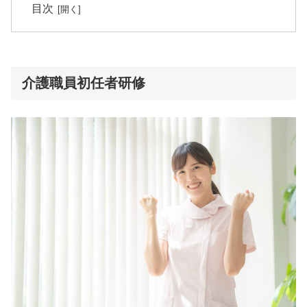
目次
介護職員初任者研修