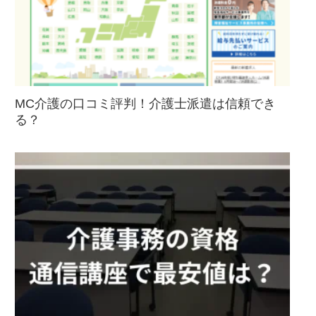
MC介護の口コミ評判！介護士派遣は信頼でき
る？