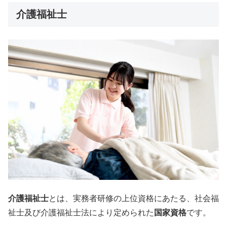
介護福祉士
介護福祉士
とは、実務者研修の上位資格にあたる、社会福
祉士及び介護福祉士法により定められた
国家資格
です。