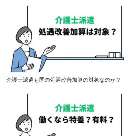
介護士派遣も国の処遇改善加算の対象なのか？