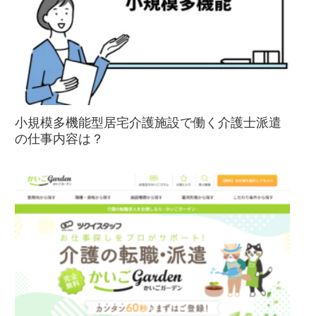
小規模多機能型居宅介護施設で働く介護士派遣
の仕事内容は？