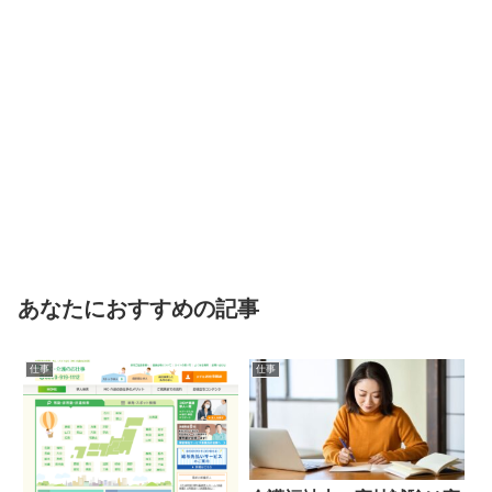
あなたにおすすめの記事
仕事
仕事