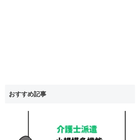
おすすめ記事