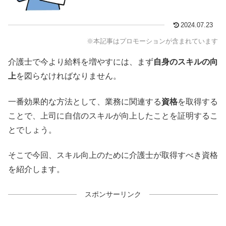
2024.07.23
※本記事はプロモーションが含まれています
介護士で今より給料を増やすには、まず
自身のスキルの向
上
を図らなければなりません。
一番効果的な方法として、業務に関連する
資格
を取得する
ことで、上司に自信のスキルが向上したことを証明するこ
とでしょう。
そこで今回、スキル向上のために介護士が取得すべき資格
を紹介します。
スポンサーリンク