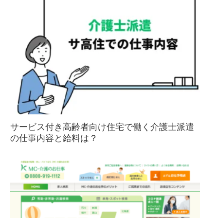
サービス付き高齢者向け住宅で働く介護士派遣
の仕事内容と給料は？