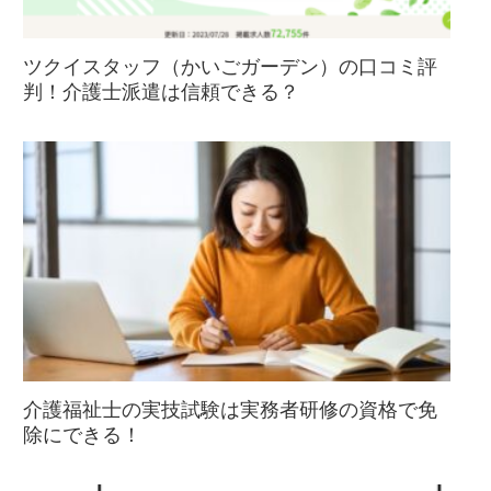
ツクイスタッフ（かいごガーデン）の口コミ評
判！介護士派遣は信頼できる？
介護福祉士の実技試験は実務者研修の資格で免
除にできる！