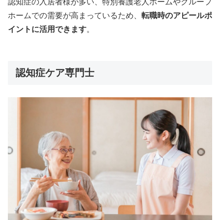
認知症の入居者様が多い、特別養護老人ホームやグループ
ホームでの需要が高まっているため、
転職時のアピールポ
イントに活用できます
。
認知症ケア専門士