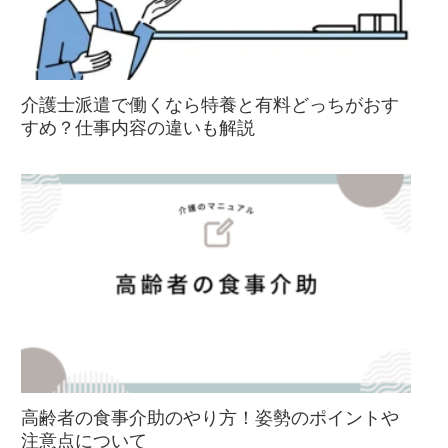
介護士派遣で働くなら特養と有料どっちがおす
すめ？仕事内容の違いも解説
高齢者の食事介助のやり方！姿勢のポイントや
注意点について