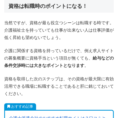
資格は転職時のポイントになる！
当然ですが、資格が最も役立つシーンは転職する時です。
介護福祉士を持っていても仕事が出来ない人は仕事評価が
低く昇給も望めないでしょう。
介護に関係する資格を持っているだけで、例え求人サイト
の募集概要に資格手当という項目が無くても、
給与などの
条件交渉時には大きなポイントとなります
。
資格を取得した次のステップは、その資格が最大限に有効
活用できる職場に転職することであると肝に銘じておいて
ください。
おすすめ記事