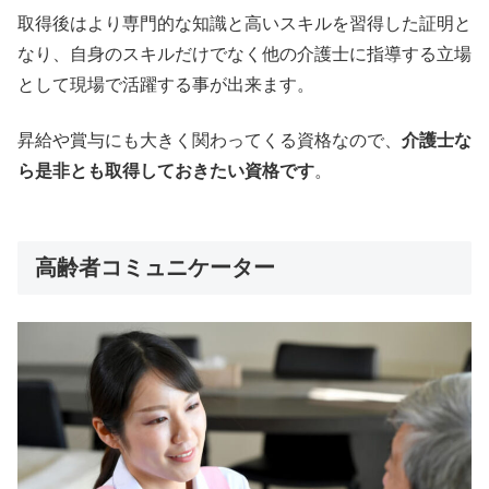
取得後はより専門的な知識と高いスキルを習得した証明と
なり、自身のスキルだけでなく他の介護士に指導する立場
として現場で活躍する事が出来ます。
昇給や賞与にも大きく関わってくる資格なので、
介護士な
ら是非とも取得しておきたい資格です
。
高齢者コミュニケーター