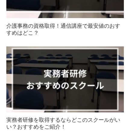
介護事務の資格取得！通信講座で最安値のおす
すめはどこ？
実務者研修を取得するならどこのスクールがい
い？おすすめをご紹介！