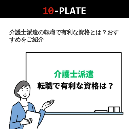
介護士派遣の転職で有利な資格とは？おす
すめをご紹介